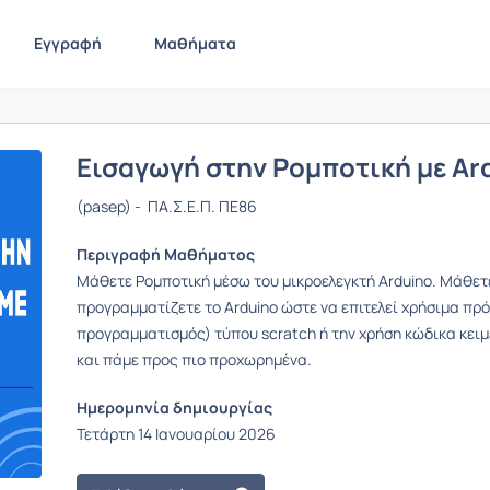
Εγγραφή
Μαθήματα
Εισαγωγή στην Ρομποτική με Ar
(pasep) - ΠΑ.Σ.Ε.Π. ΠΕ86
Περιγραφή Μαθήματος
Μάθετε Ρομποτική μέσω του μικροελεγκτή Arduino. Μάθετε
προγραμματίζετε το Arduino ώστε να επιτελεί χρήσιμα πρό
προγραμματισμός) τύπου scratch ή την χρήση κώδικα κειμ
και πάμε προς πιο προχωρημένα.
Ημερομηνία δημιουργίας
Τετάρτη 14 Ιανουαρίου 2026