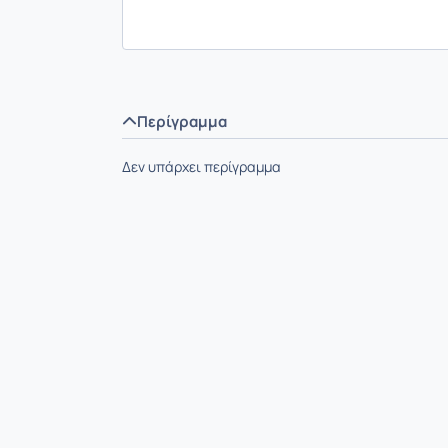
Περίγραμμα
Δεν υπάρχει περίγραμμα