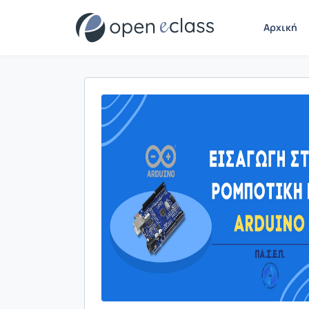
Αρχική
Παρουσίαση/Προβολή