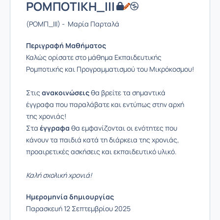
ΡΟΜΠΟΤΙΚΗ_ΙΙΙ
(ΡΟΜΠ_ΙΙΙ) - Μαρία Παρταλά
Περιγραφή Μαθήματος
Καλώς ορίσατε στο μάθημα Εκπαιδευτικής
Ρομποτικής και Προγραμματισμού του Μικρόκοσμου!
Στις
ανακοινώσεις
θα βρείτε τα σημαντικά
έγγραφα που παραλάβατε και εντύπως στην αρχή
της χρονιάς!
Στα
έγγραφα
θα εμφανίζονται οι ενότητες που
κάνουν τα παιδιά κατά τη διάρκεια της χρονιάς,
προαιρετικές ασκήσεις και εκπαιδευτικό υλικό.
Καλή σχολική χρονιά!
Ημερομηνία δημιουργίας
Παρασκευή 12 Σεπτεμβρίου 2025