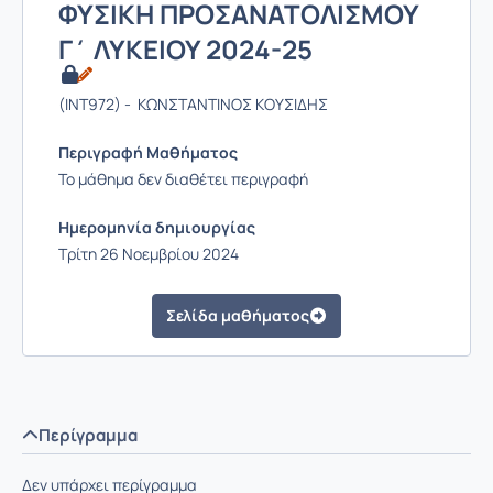
ΦΥΣΙΚΗ ΠΡΟΣΑΝΑΤΟΛΙΣΜΟΥ
Γ΄ ΛΥΚΕΙΟΥ 2024-25
(INT972) - ΚΩΝΣΤΑΝΤΙΝΟΣ ΚΟΥΣΙΔΗΣ
Περιγραφή Μαθήματος
Το μάθημα δεν διαθέτει περιγραφή
Ημερομηνία δημιουργίας
Τρίτη 26 Νοεμβρίου 2024
Σελίδα μαθήματος
Περίγραμμα
Δεν υπάρχει περίγραμμα