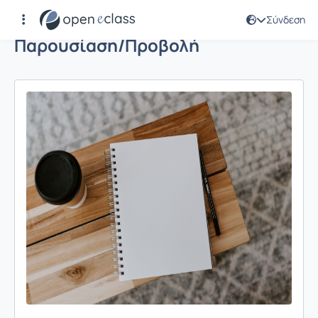
Σύνδεση
Παρουσίαση/Προβολή