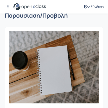
Σύνδεση
Παρουσίαση/Προβολή