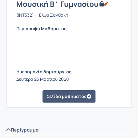
Μουσική Β΄ Γυμνασίου
(INT332) - Έλμα Ξανθάκη
Περιγραφή Μαθήματος
Ημερομηνία δημιουργίας
Δευτέρα 23 Μαρτίου 2020
Σελίδα μαθήματος
Περίγραμμα