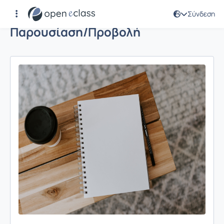
Σύνδεση
Παρουσίαση/Προβολή