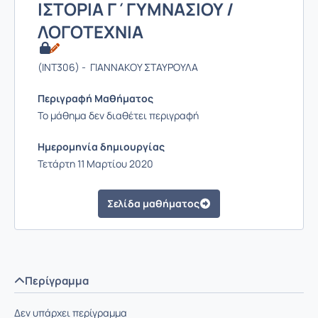
ΙΣΤΟΡΙΑ Γ΄ΓΥΜΝΑΣΙΟΥ /
ΛΟΓΟΤΕΧΝΙΑ
(INT306) - ΓΙΑΝΝΑΚΟΥ ΣΤΑΥΡΟΥΛΑ
Περιγραφή Μαθήματος
Το μάθημα δεν διαθέτει περιγραφή
Ημερομηνία δημιουργίας
Τετάρτη 11 Μαρτίου 2020
Σελίδα μαθήματος
Περίγραμμα
Δεν υπάρχει περίγραμμα