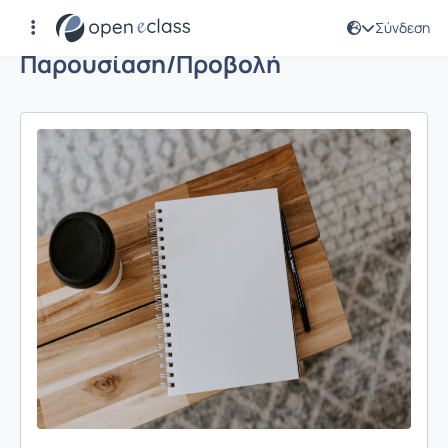
Σύνδεση
Παρουσίαση/Προβολή