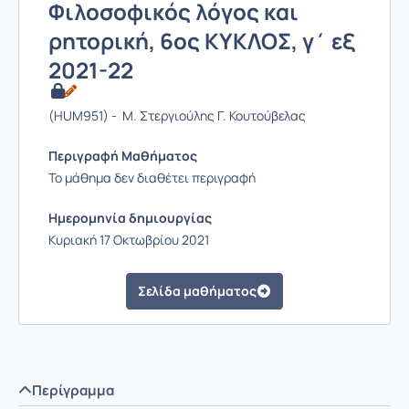
Φιλοσοφικός λόγος και
ρητορική, 6ος ΚΥΚΛΟΣ, γ΄ εξ
2021-22
(HUM951) - Μ. Στεργιούλης Γ. Κουτούβελας
Περιγραφή Μαθήματος
Το μάθημα δεν διαθέτει περιγραφή
Ημερομηνία δημιουργίας
Κυριακή 17 Οκτωβρίου 2021
Σελίδα μαθήματος
Περίγραμμα