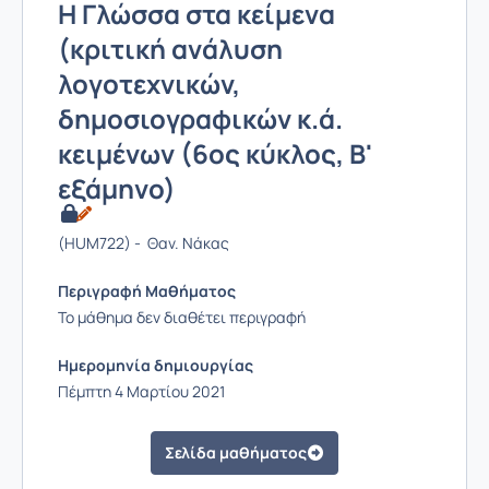
Η Γλώσσα στα κείμενα
(κριτική ανάλυση
λογοτεχνικών,
δημοσιογραφικών κ.ά.
κειμένων (6ος κύκλος, Β'
εξάμηνο)
(HUM722) - Θαν. Νάκας
Περιγραφή Μαθήματος
Το μάθημα δεν διαθέτει περιγραφή
Ημερομηνία δημιουργίας
Πέμπτη 4 Μαρτίου 2021
Σελίδα μαθήματος