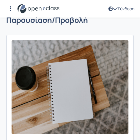
Σύνδεση
Παρουσίαση/Προβολή