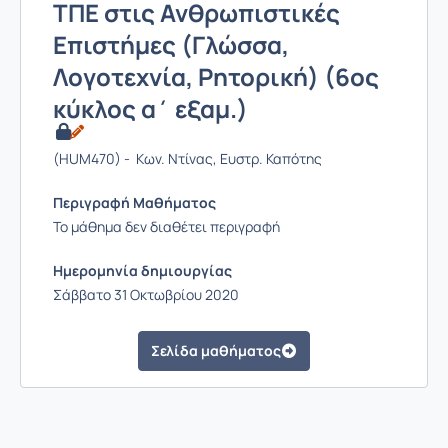
ΤΠΕ στις Ανθρωπιστικές
Επιστήμες (Γλώσσα,
Λογοτεχνία, Ρητορική) (6ος
κύκλος α΄ εξαμ.)
(HUM470) - Kων. Ντίνας, Eυστρ. Καπότης
Περιγραφή Μαθήματος
Το μάθημα δεν διαθέτει περιγραφή
Ημερομηνία δημιουργίας
Σάββατο 31 Οκτωβρίου 2020
Σελίδα μαθήματος