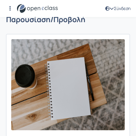
Σύνδεση
Παρουσίαση/Προβολή