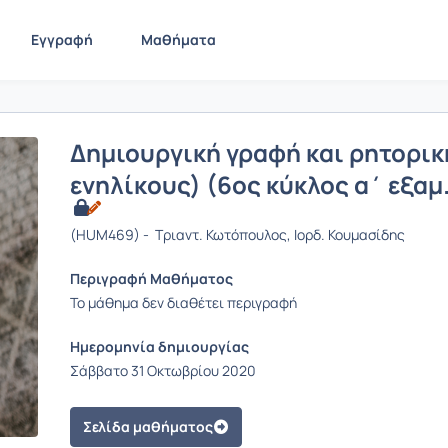
Εγγραφή
Μαθήματα
Δημιουργική γραφή και ρητορικ
ενηλίκους) (6ος κύκλος α΄ εξαμ
(HUM469) - Τριαντ. Κωτόπουλος, Ιορδ. Κουμασίδης
Περιγραφή Μαθήματος
Το μάθημα δεν διαθέτει περιγραφή
Ημερομηνία δημιουργίας
Σάββατο 31 Οκτωβρίου 2020
Σελίδα μαθήματος