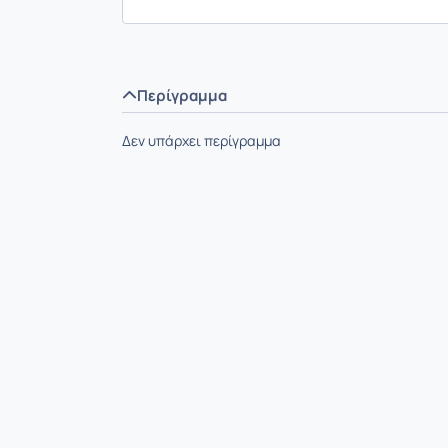
Περίγραμμα
Δεν υπάρχει περίγραμμα