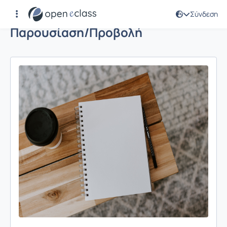
Σύνδεση
Παρουσίαση/Προβολή