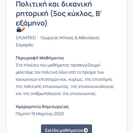
Πολιτική και δικανική
ρητορική (5ος κύκλος, Β'
εξάμηνο)
(HUM393) - Γεώργιος Μπίκος & Αθανάσιος
Σαμαράς
Περιγραφή Μαθήματος
Στο πλαίσιο του μαθήματος προσεγγίζουμε/
μελετάμε τον πολιτικό λόγο υπό το πρίσμα των
κοινωνικών επιστημών και, κυρίως, της επιστήμης
της πολιτικής επικοινωνίας, της επικοινωνιολογίας
και της ανθρωπολογίας της επικοινωνίας.
Ημερομηνία δημιουργίας
Πέμπτη 19 Μαρτίου 2020
Σελίδα μαθήματος