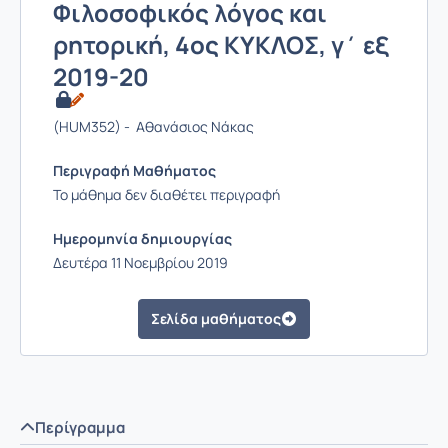
Φιλοσοφικός λόγος και
ρητορική, 4ος ΚΥΚΛΟΣ, γ΄ εξ
2019-20
(HUM352) - Αθανάσιος Νάκας
Περιγραφή Μαθήματος
Το μάθημα δεν διαθέτει περιγραφή
Ημερομηνία δημιουργίας
Δευτέρα 11 Νοεμβρίου 2019
Σελίδα μαθήματος
Περίγραμμα