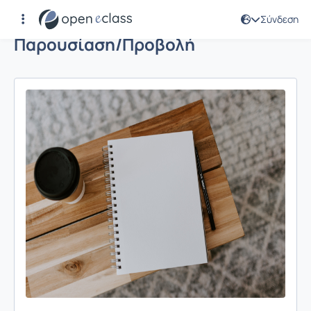
Σύνδεση
Παρουσίαση/Προβολή