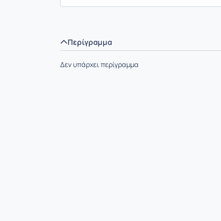
Περίγραμμα
Δεν υπάρχει περίγραμμα