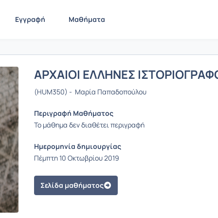
Εγγραφή
Μαθήματα
ΑΡΧΑΙΟΙ ΕΛΛΗΝΕΣ ΙΣΤΟΡΙΟΓΡΑΦΟ
(HUM350) - Μαρία Παπαδοπούλου
Περιγραφή Μαθήματος
Το μάθημα δεν διαθέτει περιγραφή
Ημερομηνία δημιουργίας
Πέμπτη 10 Οκτωβρίου 2019
Σελίδα μαθήματος