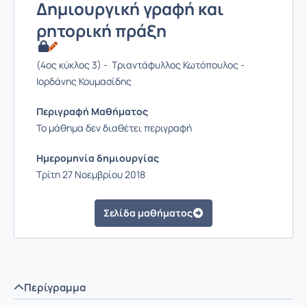
Δημιουργική γραφή και
ρητορική πράξη
(4ος κύκλος 3) - Τριαντάφυλλος Κωτόπουλος -
Ιορδάνης Κουμασίδης
Περιγραφή Μαθήματος
Το μάθημα δεν διαθέτει περιγραφή
Ημερομηνία δημιουργίας
Τρίτη 27 Νοεμβρίου 2018
Σελίδα μαθήματος
Περίγραμμα