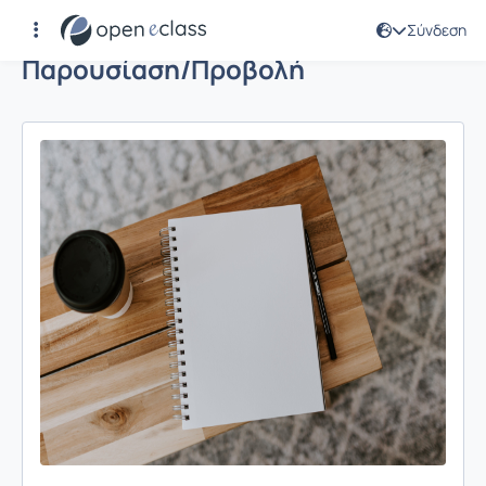
Σύνδεση
Παρουσίαση/Προβολή