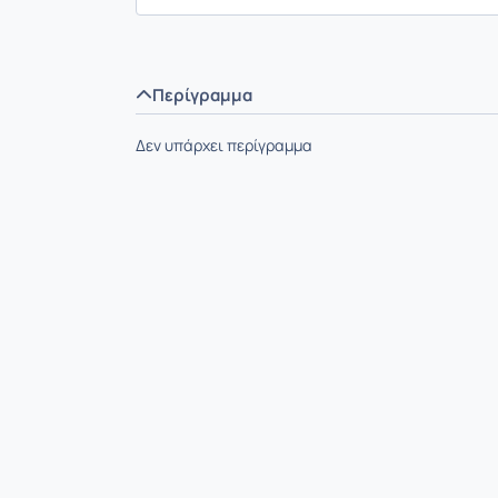
Περίγραμμα
Δεν υπάρχει περίγραμμα