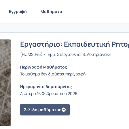
Εγγραφή
Μαθήματα
Εργαστήριο: Εκπαιδευτική Ρητορ
(HUM2046) - Εμμ. Στεργιούλης, Β. Λουτριανάκη
Περιγραφή Μαθήματος
Το μάθημα δεν διαθέτει περιγραφή
Ημερομηνία δημιουργίας
Δευτέρα 16 Φεβρουαρίου 2026
Σελίδα μαθήματος