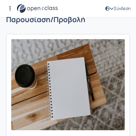
Σύνδεση
Παρουσίαση/Προβολή