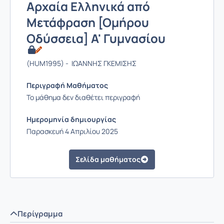
Αρχαία Ελληνικά από
Μετάφραση [Ομήρου
Οδύσσεια] Α' Γυμνασίου
(HUM1995) - ΙΩΑΝΝΗΣ ΓΚΕΜΙΣΗΣ
Περιγραφή Μαθήματος
Το μάθημα δεν διαθέτει περιγραφή
Ημερομηνία δημιουργίας
Παρασκευή 4 Απριλίου 2025
Σελίδα μαθήματος
Περίγραμμα