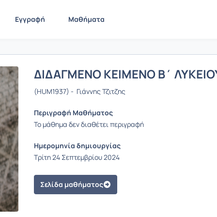
Εγγραφή
Μαθήματα
ΔΙΔΑΓΜΕΝΟ ΚΕΙΜΕΝΟ Β΄ ΛΥΚΕΙΟ
(HUM1937) - Γιάννης Τζιτζης
Περιγραφή Μαθήματος
Το μάθημα δεν διαθέτει περιγραφή
Ημερομηνία δημιουργίας
Τρίτη 24 Σεπτεμβρίου 2024
Σελίδα μαθήματος