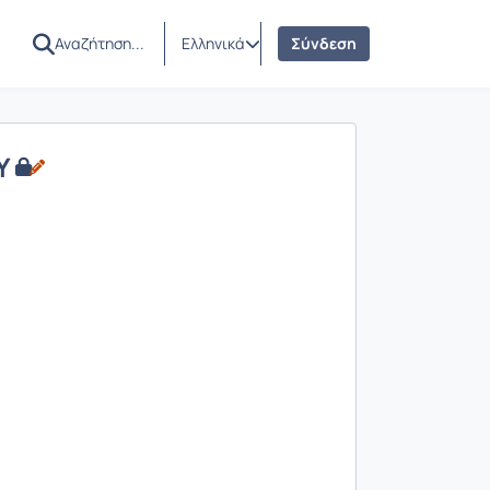
Ελληνικά
Σύνδεση
Υ