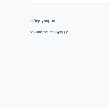
Περίγραμμα
Δεν υπάρχει περίγραμμα