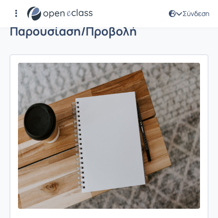
Σύνδεση
Παρουσίαση/Προβολή