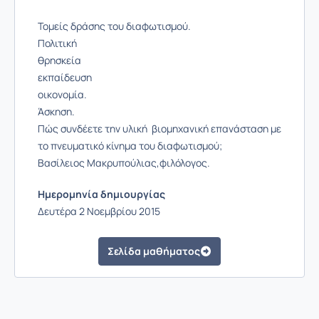
Τομείς δράσης του διαφωτισμού.
Πολιτική
θρησκεία
εκπαίδευση
οικονομία.
Άσκηση.
Πώς συνδέετε την υλική βιομηχανική επανάσταση με
το πνευματικό κίνημα του διαφωτισμού;
Βασίλειος Μακρυπούλιας,φιλόλογος.
Ημερομηνία δημιουργίας
Δευτέρα 2 Νοεμβρίου 2015
Σελίδα μαθήματος