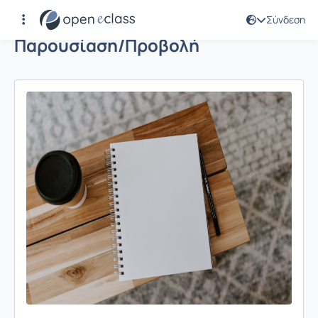
Σύνδεση
Παρουσίαση/Προβολή