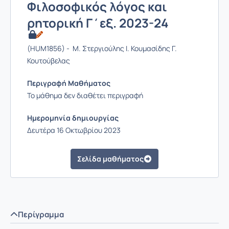
Φιλοσοφικός λόγος και
ρητορική Γ΄εξ. 2023-24
(HUM1856) - Μ. Στεργιούλης Ι. Κουμασίδης Γ.
Κουτούβελας
Περιγραφή Μαθήματος
Το μάθημα δεν διαθέτει περιγραφή
Ημερομηνία δημιουργίας
Δευτέρα 16 Οκτωβρίου 2023
Σελίδα μαθήματος
Περίγραμμα