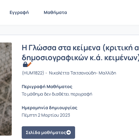
Εγγραφή
Μαθήματα
Η Γλώσσα στα κείμενα (κριτική 
δημοσιογραφικών κ.ά. κειμένων)
(HUM1822) - Νικολέττα Τσιτσανούδη- Μαλλίδη
Περιγραφή Μαθήματος
Το μάθημα δεν διαθέτει περιγραφή
Ημερομηνία δημιουργίας
Πέμπτη 2 Μαρτίου 2023
Σελίδα μαθήματος