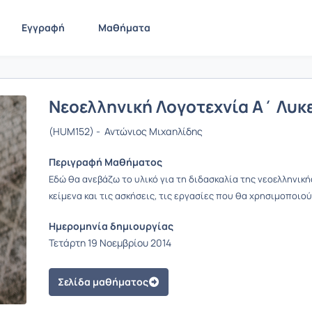
Εγγραφή
Μαθήματα
Νεοελληνική Λογοτεχνία Α΄ Λυκ
(HUM152) - Αντώνιος Μιχαηλίδης
Περιγραφή Μαθήματος
Εδώ θα ανεβάζω το υλικό για τη διδασκαλία της νεοελληνική
κείμενα και τις ασκήσεις, τις εργασίες που θα χρησιμοποιού
Ημερομηνία δημιουργίας
Τετάρτη 19 Νοεμβρίου 2014
Σελίδα μαθήματος