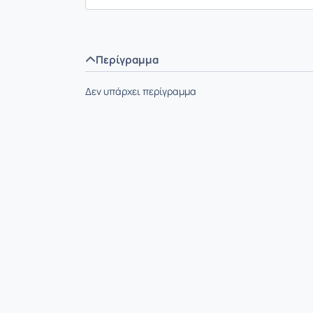
Περίγραμμα
Δεν υπάρχει περίγραμμα