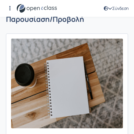
Σύνδεση
Παρουσίαση/Προβολή