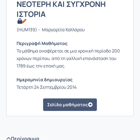
ΝΕΟΤΕΡΗ ΚΑΙ ΣΥΓΧΡΟΝΗ
ΙΣΤΟΡΙΑ
(HUM139) - Μαργαρίτα Κολλάρου
Περιγραφή Μαθήματος
Το μάθημα αναφέρεται σε μια χρονική περίοδο 200
χρόνων περίπου, από τη γαλλική επανάσταση του
1789 έως την εποχή μας.
Ημερομηνία δημιουργίας
Τετάρτη 24 Σεπτεμβρίου 2014
Σελίδα μαθήματος
Περίγραμμα