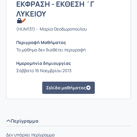
ΕΚΦΡΑΣΗ - ΕΚΘΕΣΗ ΄Γ
ΛΥΚΕΙΟΥ
(HUM131) - Μαρία Θεοδωροπούλου
Περιγραφή Μαθήματος
Το μάθημα δεν διαθέτει περιγραφή
Ημερομηνία δημιουργίας
Σάββατο 16 Νοεμβρίου 2013
Σελίδα μαθήματος
Περίγραμμα
Δεν υπάρχει περίγραμμα