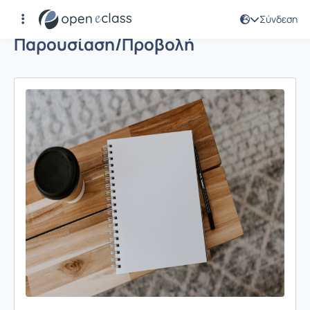
Σύνδεση
Παρουσίαση/Προβολή