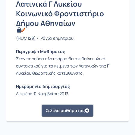
Λατινικά Γ Λυκείου
Κοινωνικό Φροντιστήριο
Δήμου Αθηναίων
(HUM129) - Ράνια Δημητρίου
Περιγραφή Μαθήματος
Στην παρούσα πλατφόρμα θα ανεβαίνει υλικό
συντακτικού για τα κείμενα των Λατινικών της Γ
Λυκείου θεωρητικής κατεύθυνσης.
Ημερομηνία δημιουργίας
Δευτέρα 11 Νοεμβρίου 2013
Σελίδα μαθήματος