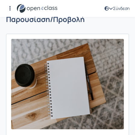
Σύνδεση
Παρουσίαση/Προβολή