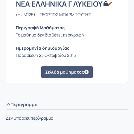
ΝΕΑ ΕΛΛΗΝΙΚΑ Γ ΛΥΚΕΙΟΥ
(HUM125) - ΓΕΩΡΓΙΟΣ ΜΠΑΡΜΠΟΥΤΗΣ
Περιγραφή Μαθήματος
Το μάθημα δεν διαθέτει περιγραφή
Ημερομηνία δημιουργίας
Παρασκευή 25 Οκτωβρίου 2013
Σελίδα μαθήματος
Περίγραμμα
Δεν υπάρχει περίγραμμα