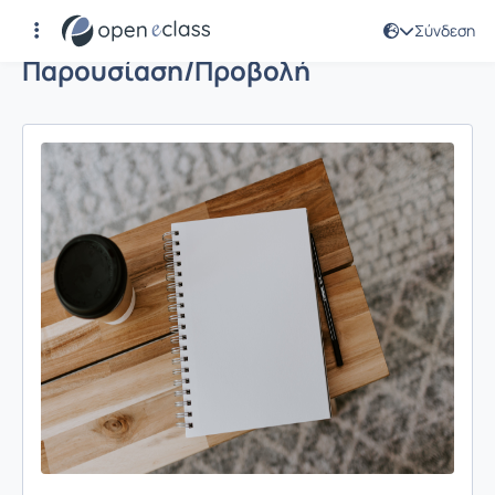
Σύνδεση
Παρουσίαση/Προβολή