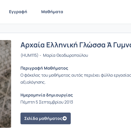
Εγγραφή
Μαθήματα
Αρχαία Ελληνική Γλώσσα Ά Γυμν
(HUM115) - Μαρία Θεοδωροπούλου
Περιγραφή Μαθήματος
Ο φάκελος του μαθήματος αυτός περιέχει φύλλα εργασίας
αξιολόγησης.
Ημερομηνία δημιουργίας
Πέμπτη 5 Σεπτεμβρίου 2013
Σελίδα μαθήματος