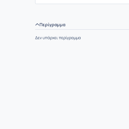
Περίγραμμα
Δεν υπάρχει περίγραμμα