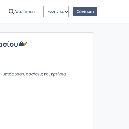
Ελληνικά
Σύνδεση
ασίου
, μετάφραση, ασκήσεις και κρτήρια