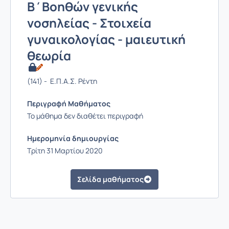
Β΄Βοηθών γενικής
νοσηλείας - Στοιχεία
γυναικολογίας - μαιευτική
θεωρία
(141) - Ε.Π.Α.Σ. Ρέντη
Περιγραφή Μαθήματος
Το μάθημα δεν διαθέτει περιγραφή
Ημερομηνία δημιουργίας
Τρίτη 31 Μαρτίου 2020
Σελίδα μαθήματος