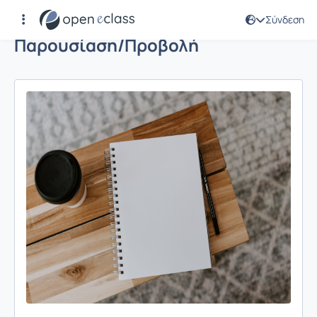
Σύνδεση
Παρουσίαση/Προβολή