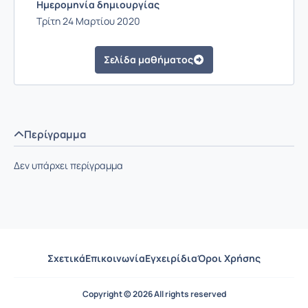
Ημερομηνία δημιουργίας
Τρίτη 24 Μαρτίου 2020
Σελίδα μαθήματος
Περίγραμμα
Δεν υπάρχει περίγραμμα
Σχετικά
Επικοινωνία
Εγχειρίδια
Όροι Χρήσης
Copyright © 2026 All rights reserved