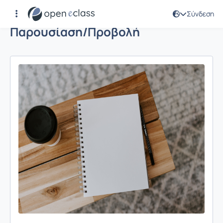
Σύνδεση
Παρουσίαση/Προβολή