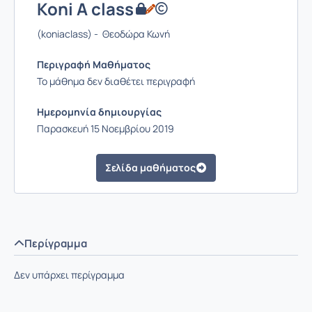
Koni A class
(koniaclass) - Θεοδώρα Κωνή
Περιγραφή Μαθήματος
Το μάθημα δεν διαθέτει περιγραφή
Ημερομηνία δημιουργίας
Παρασκευή 15 Νοεμβρίου 2019
Σελίδα μαθήματος
Περίγραμμα
Δεν υπάρχει περίγραμμα