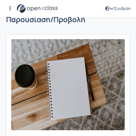
Σύνδεση
Παρουσίαση/Προβολή