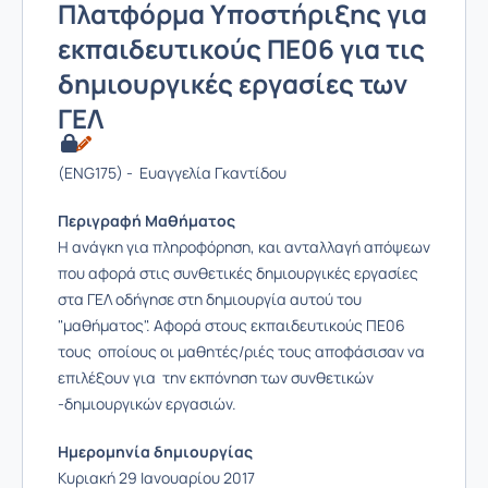
Πλατφόρμα Υποστήριξης για
εκπαιδευτικούς ΠΕ06 για τις
δημιουργικές εργασίες των
ΓΕΛ
(ENG175) - Ευαγγελία Γκαντίδου
Περιγραφή Μαθήματος
Η ανάγκη για πληροφόρηση, και ανταλλαγή απόψεων
που αφορά στις συνθετικές δημιουργικές εργασίες
στα ΓΕΛ οδήγησε στη δημιουργία αυτού του
"μαθήματος". Αφορά στους εκπαιδευτικούς ΠΕ06
τους οποίους οι μαθητές/ριές τους αποφάσισαν να
επιλέξουν για την εκπόνηση των συνθετικών
-δημιουργικών εργασιών.
Ημερομηνία δημιουργίας
Κυριακή 29 Ιανουαρίου 2017