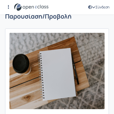
Σύνδεση
Παρουσίαση/Προβολή