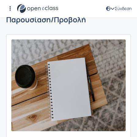
Σύνδεση
Παρουσίαση/Προβολή