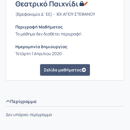
Θεατρικό Παιχνίδι
(Βρεφοκομία Δ΄Εξ) - ΙΕΚ ΑΓΙΟΥ ΣΤΕΦΑΝΟΥ
Περιγραφή Μαθήματος
Το μάθημα δεν διαθέτει περιγραφή
Ημερομηνία δημιουργίας
Τετάρτη 1 Απριλίου 2020
Σελίδα μαθήματος
Περίγραμμα
Δεν υπάρχει περίγραμμα