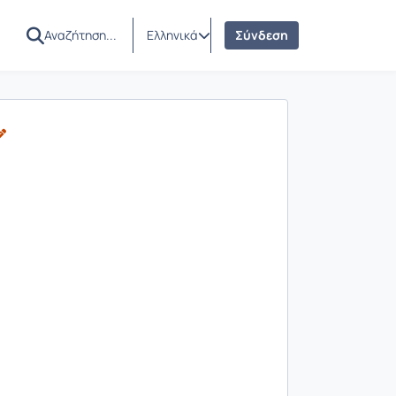
Ελληνικά
Σύνδεση