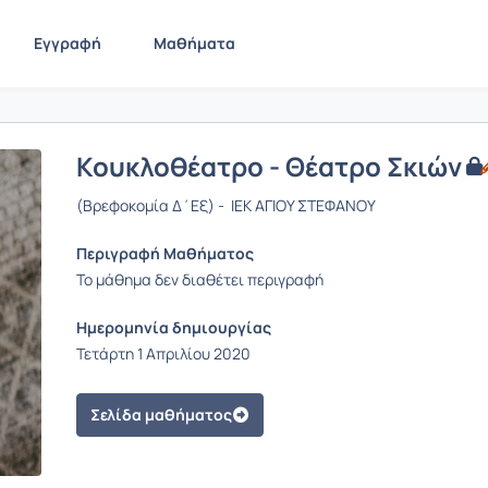
Εγγραφή
Μαθήματα
Κουκλοθέατρο - Θέατρο Σκιών
(Βρεφοκομία Δ΄Εξ) - ΙΕΚ ΑΓΙΟΥ ΣΤΕΦΑΝΟΥ
Περιγραφή Μαθήματος
Το μάθημα δεν διαθέτει περιγραφή
Ημερομηνία δημιουργίας
Τετάρτη 1 Απριλίου 2020
Σελίδα μαθήματος