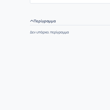
Περίγραμμα
Δεν υπάρχει περίγραμμα