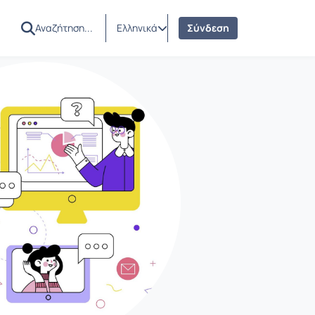
Ελληνικά
Σύνδεση