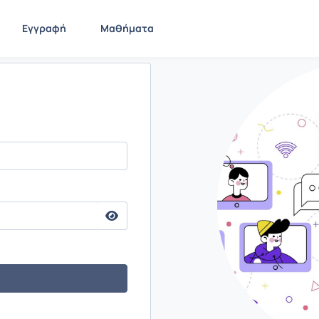
Εγγραφή
Μαθήματα