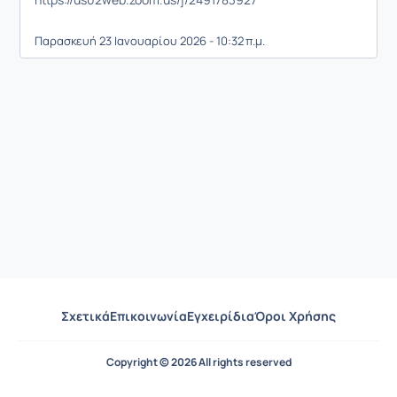
Παρασκευή 23 Ιανουαρίου 2026 - 10:32 π.μ.
Σχετικά
Επικοινωνία
Εγχειρίδια
Όροι Χρήσης
Copyright © 2026 All rights reserved