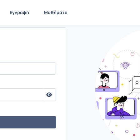
Εγγραφή
Μαθήματα