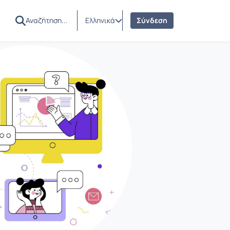
Ελληνικά
Σύνδεση