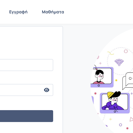
Εγγραφή
Μαθήματα