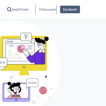
Ελληνικά
Σύνδεση