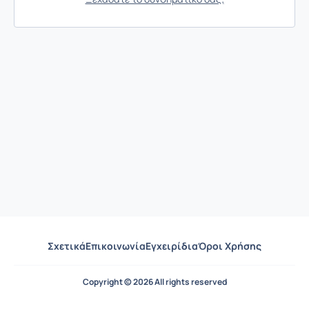
Σχετικά
Επικοινωνία
Εγχειρίδια
Όροι Χρήσης
Copyright © 2026 All rights reserved