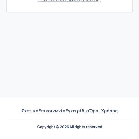
Σχετικά
Επικοινωνία
Εγχειρίδια
Όροι Χρήσης
Copyright © 2026 All rights reserved