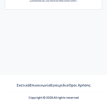
Σχετικά
Επικοινωνία
Εγχειρίδια
Όροι Χρήσης
Copyright © 2026 All rights reserved