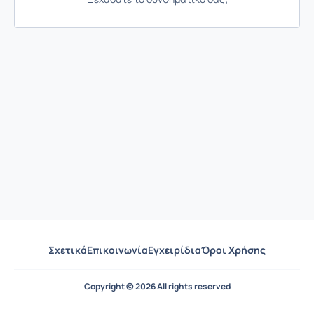
Σχετικά
Επικοινωνία
Εγχειρίδια
Όροι Χρήσης
Copyright © 2026 All rights reserved